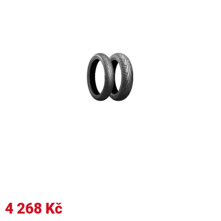
4 268 Kč