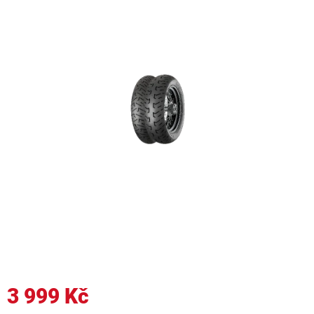
3 999 Kč